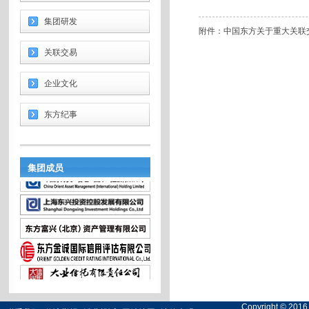
集团研发
附件：
中国东方关于重大关联交
关联交易
企业文化
东方纪事
集团成员
Copyright 