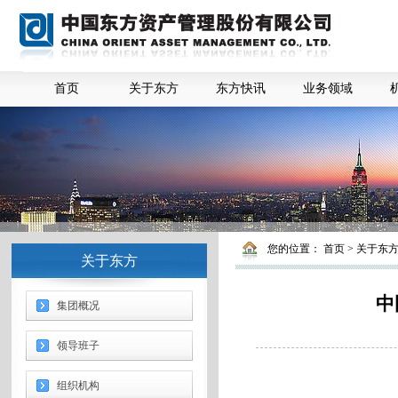
首页
关于东方
东方快讯
业务领域
您的位置：
首页
>
关于东
关于东方
中
集团概况
领导班子
组织机构