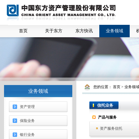
首页
关于东方
东方快讯
业务领域
您的位置：
首页
>
业务领
业务领域
信托业务
资产管理
产品与服务
保险业务
资产服务信托
银行业务