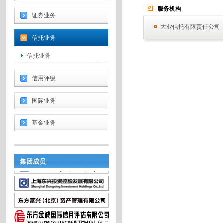
服务机构
证券业务
大业信托有限责任公司
信托业务
信托业务
信用评级
国际业务
基金业务
集团成员