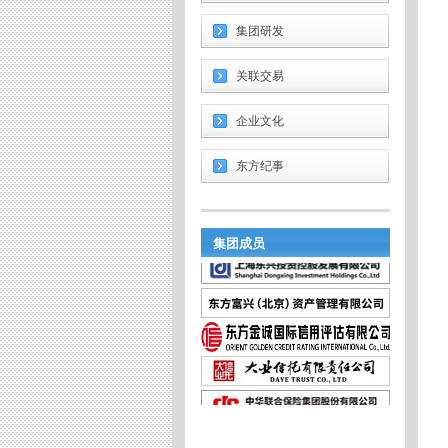
集团研发
关联交易
企业文化
东方纪事
集团成员