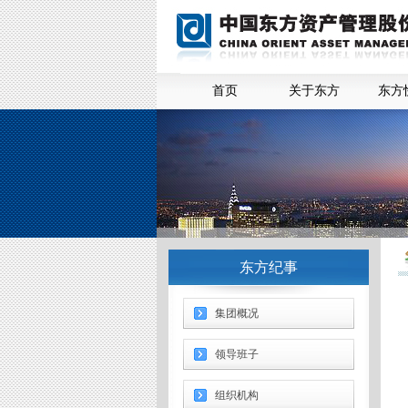
首页
关于东方
东方
东方纪事
集团概况
领导班子
组织机构