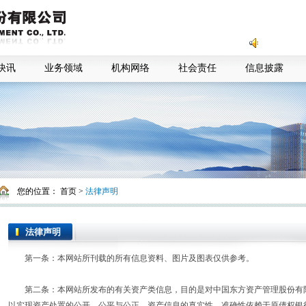
快讯
业务领域
机构网络
社会责任
信息披露
您的位置：
首页
>
法律声明
法律声明
第一条：本网站所刊载的所有信息资料、图片及图表仅供参考。
第二条：本网站所发布的有关资产类信息，目的是对中国东方资产管理股份有限
以实现资产处置的公开、公平与公正。资产信息的真实性、准确性依赖于原债权银