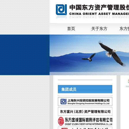
首页
关于东方
东方
集团成员