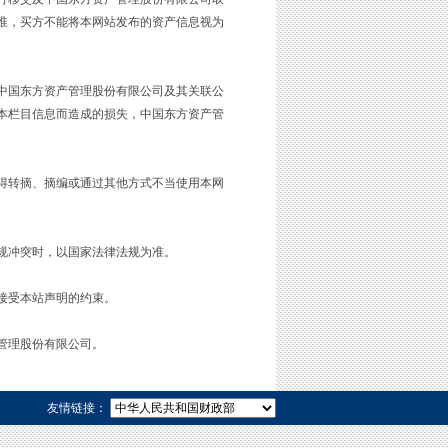
准，买方不能将本网站发布的资产信息视为
国东方资产管理股份有限公司及其关联公
本栏目信息而造成的损失，中国东方资产管
转摘、摘编或通过其他方式不当使用本网
规冲突时，以国家法律法规为准。
接受本站声明的约束。
管理股份有限公司。
友情链接：