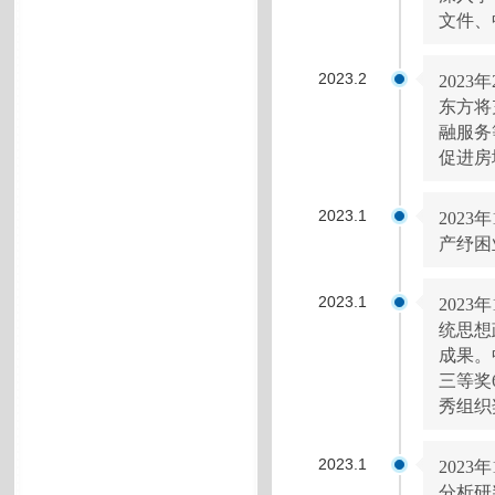
文件、
2023.2
202
东方将
融服务
促进房
2023.1
202
产纾困
2023.1
202
统思想
成果。
三等奖
秀组织
2023.1
202
分析研