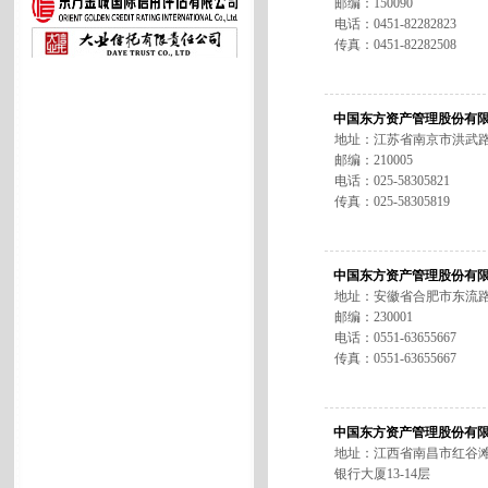
邮编：150090
电话：0451-82282823
传真：0451-82282508
中国东方资产管理股份有
地址：江苏省南京市洪武路
邮编：210005
电话：025-58305821
传真：025-58305819
中国东方资产管理股份有
地址：安徽省合肥市东流路9
邮编：230001
电话：0551-63655667
传真：0551-63655667
中国东方资产管理股份有
地址：江西省南昌市红谷滩
银行大厦13-14层