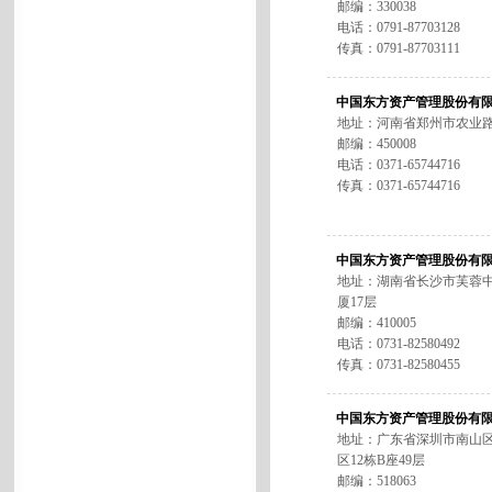
邮编：330038
电话：0791-87703128
传真：0791-87703111
中国东方资产管理股份有
地址：河南省郑州市农业路
邮编：450008
电话：0371-65744716
传真：0371-65744716
中国东方资产管理股份有
地址：湖南省长沙市芙蓉中
厦17层
邮编：410005
电话：0731-82580492
传真：0731-82580455
中国东方资产管理股份有
地址：广东省深圳市南山
区12栋B座49层
邮编：518063