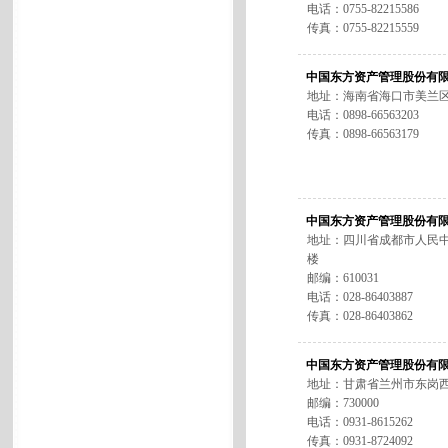
电话：0755-82215586
传真：0755-82215559
中国东方资产管理股份有
地址：海南省海口市美兰区
电话：0898-66563203
传真：0898-66563179
中国东方资产管理股份有
地址：四川省成都市人民中路
楼
邮编：610031
电话：028-86403887
传真：028-86403862
中国东方资产管理股份有
地址：甘肃省兰州市东岗西路
邮编：730000
电话：0931-8615262
传真：0931-8724092