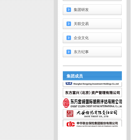
集团研发
关联交易
企业文化
东方纪事
集团成员