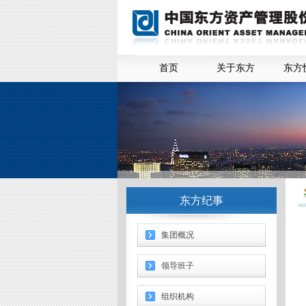
首页
关于东方
东方
东方纪事
集团概况
领导班子
组织机构