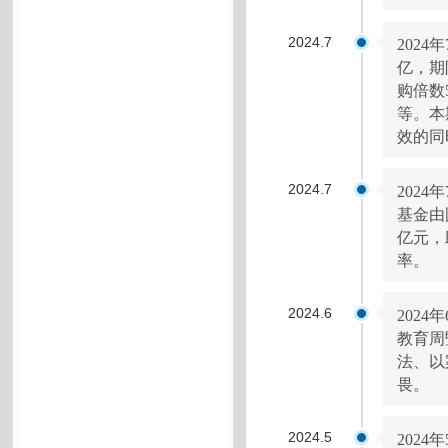
2024.7
202
亿，期
购倍数
等。本
效的同
2024.7
202
基金由
亿元，
率。
2024.6
202
教育周
法、以
畏。
2024.5
202