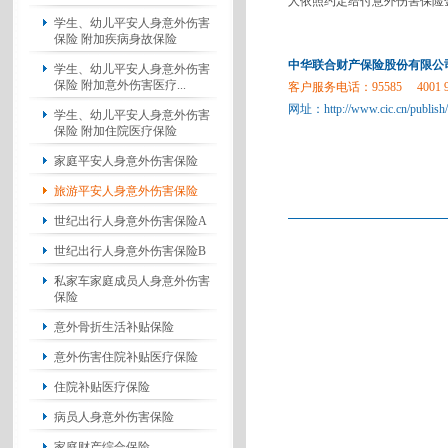
人依照约定给付意外伤害保险
学生、幼儿平安人身意外伤害
保险 附加疾病身故保险
中华联合财产保险股份有限公
学生、幼儿平安人身意外伤害
保险 附加意外伤害医疗...
客户服务电话：95585 4001 99
网址：
http://www.cic.cn/publish
学生、幼儿平安人身意外伤害
保险 附加住院医疗保险
家庭平安人身意外伤害保险
旅游平安人身意外伤害保险
世纪出行人身意外伤害保险A
世纪出行人身意外伤害保险B
私家车家庭成员人身意外伤害
保险
意外骨折生活补贴保险
意外伤害住院补贴医疗保险
住院补贴医疗保险
病员人身意外伤害保险
家庭财产综合保险