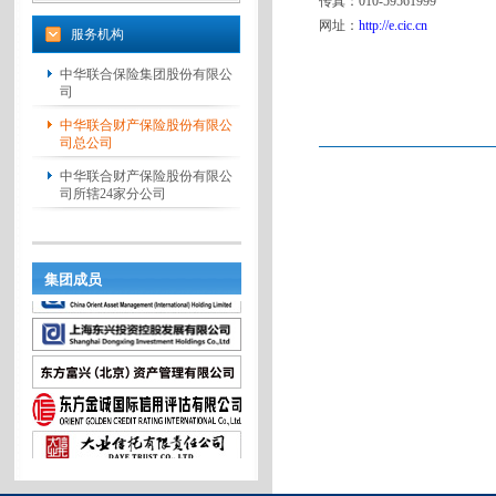
传真：010-59561999
网址：
http://e.cic.cn
服务机构
中华联合保险集团股份有限公
司
中华联合财产保险股份有限公
司总公司
中华联合财产保险股份有限公
司所辖24家分公司
集团成员