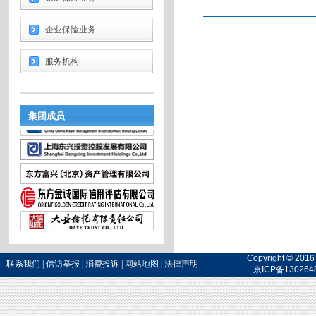
企业保险业务
服务机构
集团成员
Copyright 
联系我们
|
信访举报
|
消费投诉
|
网站地图
|
法律声明
京ICP备130264