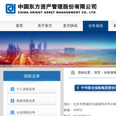
首页
关于东方
东方快讯
业务领域
您的位置：
首页
>
业务领
保险业务
中华联合保险集团股份
个人保险业务
家庭保险业务
地址：北京市西城区丰盛胡同20号丰铭
邮编：100032
企业保险业务