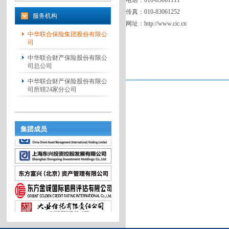
电话：010-83061111
传真：010-83061252
服务机构
网址：
http://www.cic.cn
中华联合保险集团股份有限公
司
中华联合财产保险股份有限公
司总公司
中华联合财产保险股份有限公
司所辖24家分公司
集团成员