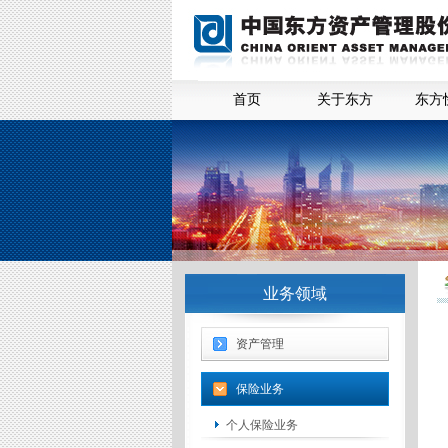
首页
关于东方
东方
业务领域
资产管理
保险业务
个人保险业务