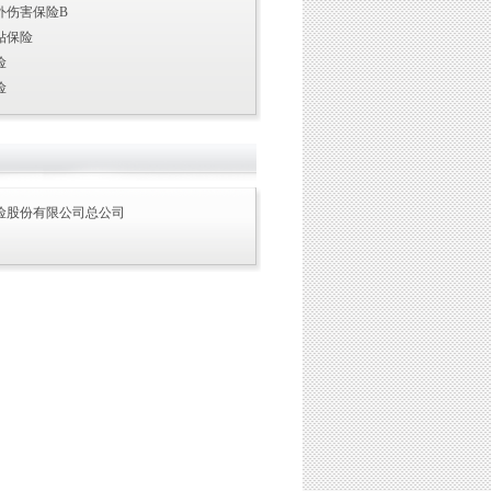
外伤害保险B
贴保险
险
险
险股份有限公司总公司