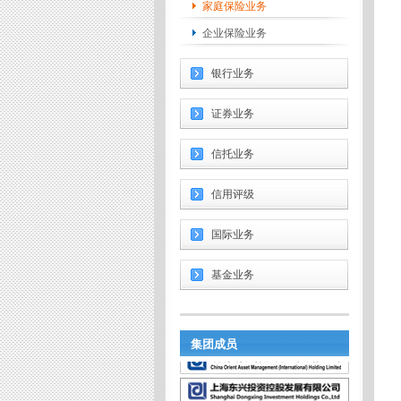
家庭保险业务
企业保险业务
银行业务
证券业务
信托业务
信用评级
国际业务
基金业务
集团成员