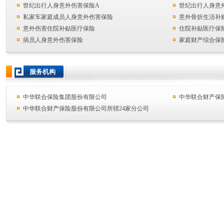
世纪出行人身意外伤害保险A
世纪出行人身意
私家车家庭成员人身意外伤害保险
意外骨折生活补
意外伤害住院补贴医疗保险
住院补贴医疗保
病员人身意外伤害保险
家庭财产综合保
服务机构
中华联合保险集团股份有限公司
中华联合财产保
中华联合财产保险股份有限公司所辖24家分公司