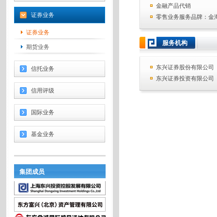
金融产品代销
证券业务
零售业务服务品牌：金
证券业务
服务机构
期货业务
东兴证券股份有限公司
信托业务
东兴证券投资有限公司
信用评级
国际业务
基金业务
集团成员