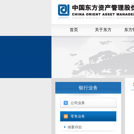
首页
关于东方
东方
银行业务
公司业务
零售业务
储蓄存款