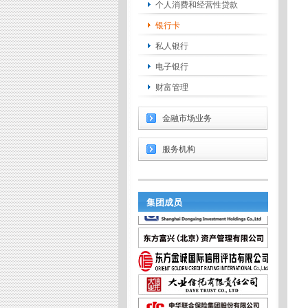
个人消费和经营性贷款
银行卡
私人银行
电子银行
财富管理
金融市场业务
服务机构
集团成员