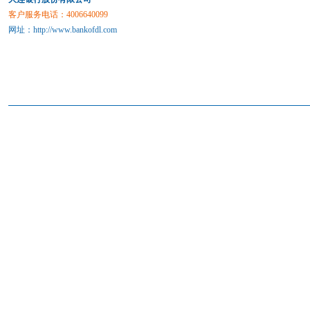
客户服务电话：4006640099
网址：
http://www.bankofdl.com