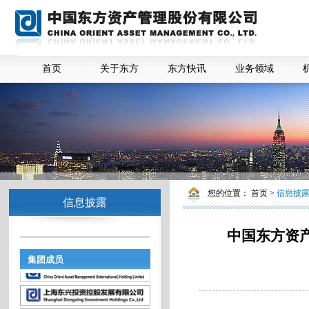
首页
关于东方
东方快讯
业务领域
您的位置：
首页
>
信息披
信息披露
中国东方资
集团成员