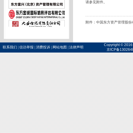
请参见附件。
附件：
中国东方资产管理股份有
Copyright 
联系我们
|
信访举报
|
消费投诉
|
网站地图
|
法律声明
京ICP备130264