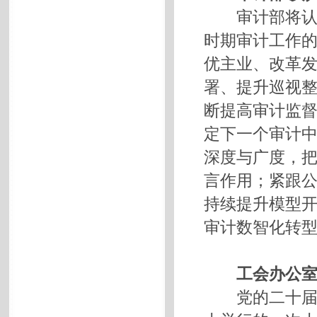
审计部将认真
时期审计工作
优主业、改革
署、提升巡视
断提高审计监
定下一个审计
深度与广度，
言作用；紧跟
持续提升模型
审计数智化转
工会办公室
党的二十