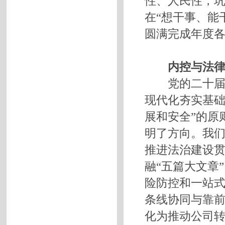
性、人民性，
在“想干事、能
圆满完成年度
内控与法律
党的二十届四
现代化夯实基础
展和安全”的原
明了方向。我
推进法治建设
融“五篇大文章
险防控和一站
条线协同与靠
化为推动公司