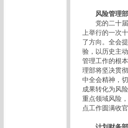
风险管理部
党的二十
上举行的一次十
了方向。全会提
验，以历史主动
管理工作的根
理部将坚决贯
中全会精神，
成果转化为风
重点领域风险
点工作圆满收
计划财务部