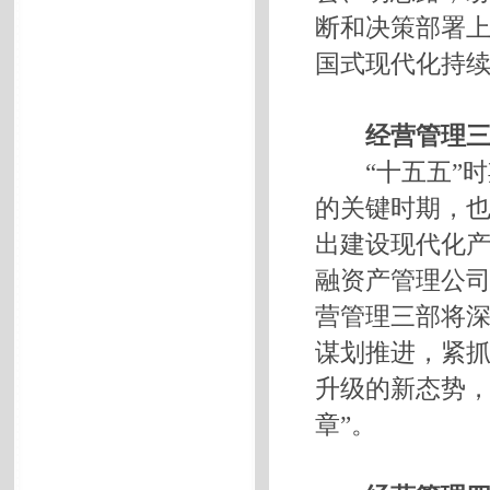
断和决策部署
国式现代化持
经营管理三
“十五五”
的关键时期，
出建设现代化
融资产管理公
营管理三部将
谋划推进，紧
升级的新态势，
章”。