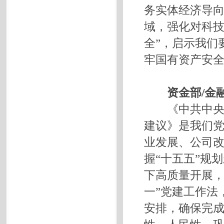
务实体经济导
域，强化对科技
全”，启示我们
牢国有资产安
资金部/金
《中共中央关
建议》是我们
业发展、公司
握“十五五”规
下高质量开展，
一”党建工作法
安排，确保完