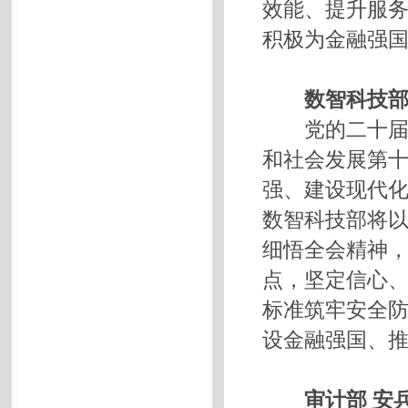
效能、提升服
积极为金融强
数智科技部
党的二十届四
和社会发展第
强、建设现代
数智科技部将
细悟全会精神
点，坚定信心
标准筑牢安全
设金融强国、
审计部 安