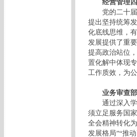
经营管理四
党的二十届四
提出坚持统筹
化底线思维，
发展提供了重
提高政治站位
置化解中体现
工作质效，为公
业务审查部
通过深入学习
须立足服务国
全会精神转化为
发展格局”“推