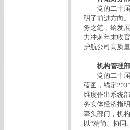
党的二十届
明了前进方向。
务之笔，绘发
力冲刺年末收官
护航公司高质
机构管理部
党的二十届四
蓝图，锚定20
维度作出系统
务实体经济指
牵头部门，机
以“精简、协同