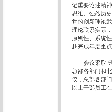
记重要论述精
思维、强烈历
党的创新理论
理论联系实际
原则性、系统
赴完成年度重
会议采取“现
总部各部门和
议，总部各部
以上干部员工