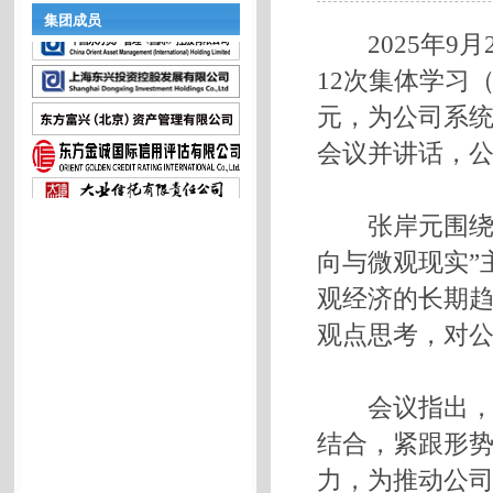
集团成员
2025年9月
12次集体学习
元，为公司系
会议并讲话，
张岸元围绕“
向与微观现实”
观经济的长期
观点思考，对
会议指出，要
结合，紧跟形
力，为推动公