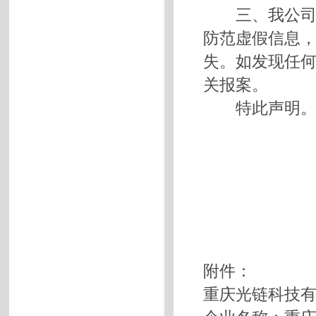
三、我公司提
防范虚假信息
失。如发现任
关报案。
特此声明
附件：
重庆光链科技