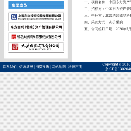
一、项目名称：中国东方资产管
集团成员
二、招标方：中国东方资产管
三、中标方：北京浩普诚华科
四、采购方式：询价采购
五、合同签订日期：2026年5月
Copyright 
联系我们
|
信访举报
|
消费投诉
|
网站地图
|
法律声明
京ICP备130264