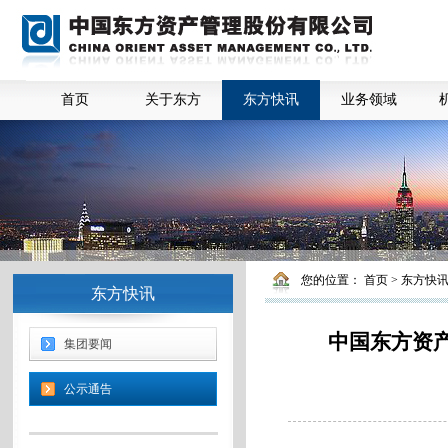
首页
关于东方
东方快讯
业务领域
您的位置：
首页
>
东方快
东方快讯
中国东方资产
集团要闻
公示通告