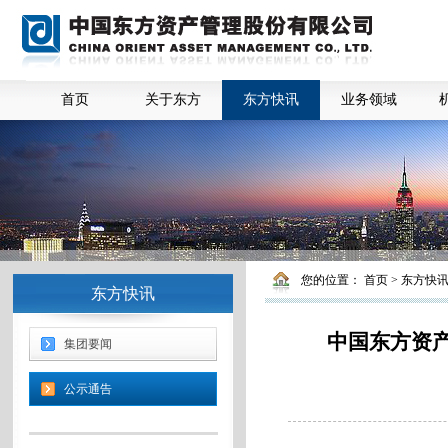
首页
关于东方
东方快讯
业务领域
您的位置：
首页
>
东方快
东方快讯
中国东方资产
集团要闻
公示通告