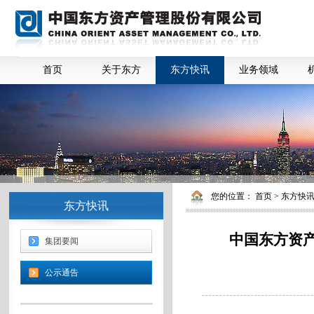
首页
关于东方
东方快讯
业务领域
您的位置：
首页
>
东方快
东方快讯
中国东方资产
集团要闻
公示通告