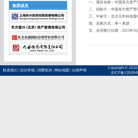
一、项目名称：中国东方资产管
集团成员
二、招标方：中国东方资产管
三、中标方：北京元年科技股
四、采购方式：单一来源
五、合同签订日期：2025年10
Copyright 
联系我们
|
信访举报
|
消费投诉
|
网站地图
|
法律声明
京ICP备130264