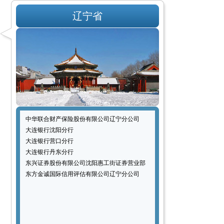
辽宁省
中华联合财产保险股份有限公司辽宁分公司
大连银行沈阳分行
大连银行营口分行
大连银行丹东分行
东兴证券股份有限公司沈阳惠工街证券营业部
东方金诚国际信用评估有限公司辽宁分公司