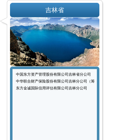
吉林省
中国东方资产管理股份有限公司吉林省分公司
中华联合财产保险股份有限公司吉林分公司（筹）
东方金诚国际信用评估有限公司吉林分公司