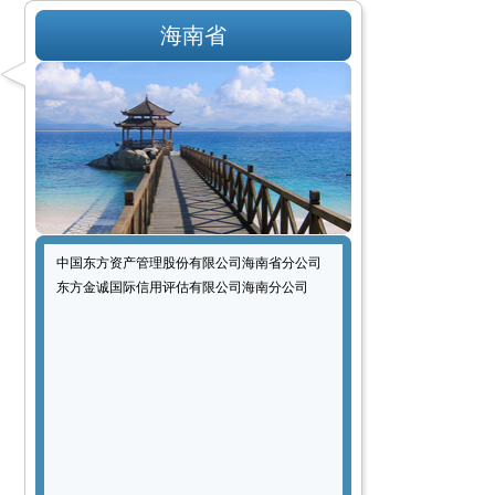
海南省
中国东方资产管理股份有限公司海南省分公司
东方金诚国际信用评估有限公司海南分公司