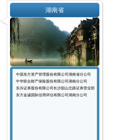
湖南省
中国东方资产管理股份有限公司湖南省分公司
中华联合财产保险股份有限公司湖南分公司
东兴证券股份有限公司长沙韶山北路证券营业部
东方金诚国际信用评估有限公司湖南分公司