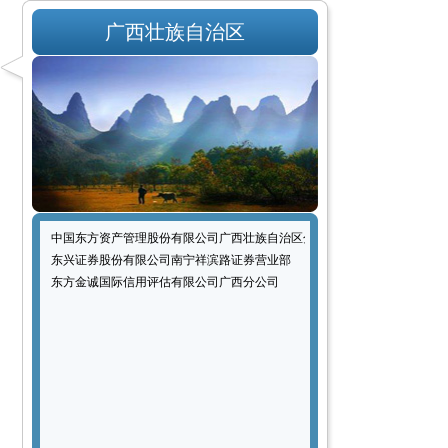
广西壮族自治区
中国东方资产管理股份有限公司广西壮族自治区分公司
东兴证券股份有限公司南宁祥滨路证券营业部
东方金诚国际信用评估有限公司广西分公司