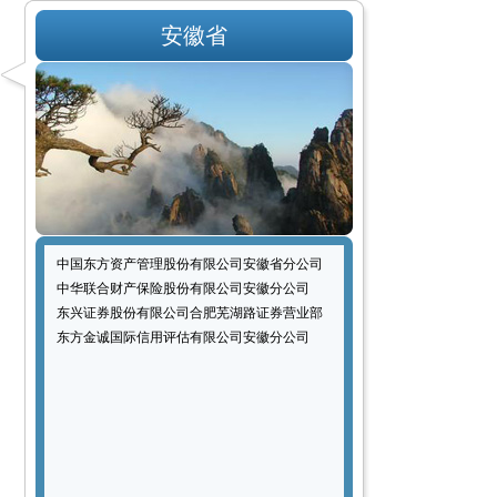
安徽省
中国东方资产管理股份有限公司安徽省分公司
中华联合财产保险股份有限公司安徽分公司
东兴证券股份有限公司合肥芜湖路证券营业部
东方金诚国际信用评估有限公司安徽分公司